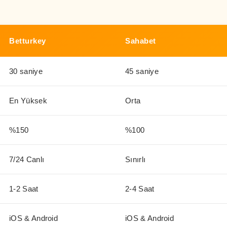
Betturkey
Sahabet
30 saniye
45 saniye
En Yüksek
Orta
%150
%100
7/24 Canlı
Sınırlı
1-2 Saat
2-4 Saat
iOS & Android
iOS & Android