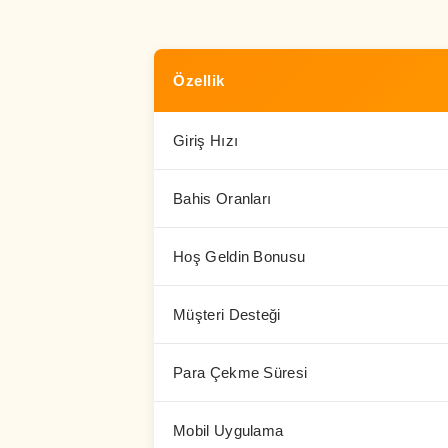
Özellik
Giriş Hızı
Bahis Oranları
Hoş Geldin Bonusu
Müşteri Desteği
Para Çekme Süresi
Mobil Uygulama