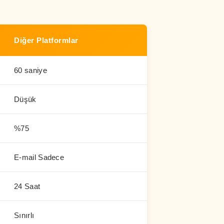
Diğer Platformlar
60 saniye
Düşük
%75
E-mail Sadece
24 Saat
Sınırlı