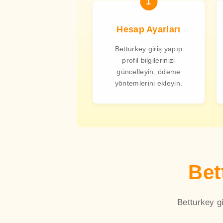
Hesap Ayarları
Betturkey giriş yapıp
profil bilgilerinizi
güncelleyin, ödeme
yöntemlerini ekleyin.
Bet
Betturkey gi