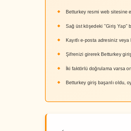
Betturkey resmi web sitesine e
Sağ üst köşedeki "Giriş Yap" b
Kayıtlı e-posta adresiniz veya k
Şifrenizi girerek Betturkey gir
İki faktörlü doğrulama varsa o
Betturkey giriş başarılı oldu, 