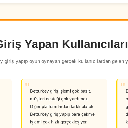
iriş Yapan Kullanıcılar
y giriş yapıp oyun oynayan gerçek kullanıcılardan gelen 
Betturkey giriş işlemi çok basit,
B
müşteri desteği çok yardımcı.
o
Diğer platformlardan farklı olarak
g
Betturkey giriş yapıp para çekme
d
işlemi çok hızlı gerçekleşiyor.
k