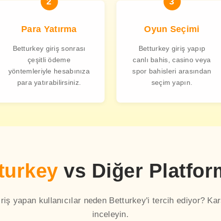
Para Yatırma
Oyun Seçimi
Betturkey giriş sonrası
Betturkey giriş yapıp
çeşitli ödeme
canlı bahis, casino veya
yöntemleriyle hesabınıza
spor bahisleri arasından
para yatırabilirsiniz.
seçim yapın.
turkey
vs Diğer Platfor
riş yapan kullanıcılar neden Betturkey'i tercih ediyor? Ka
inceleyin.