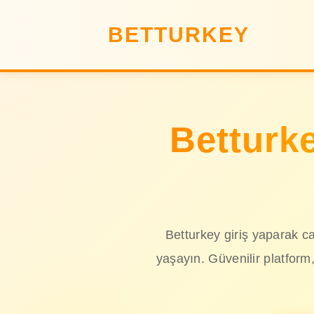
BETTURKEY
Betturk
Betturkey giriş yaparak c
yaşayın. Güvenilir platform