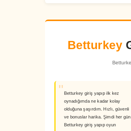
Betturkey
G
Betturke
Betturkey giriş yapıp ilk kez
oynadığımda ne kadar kolay
olduğuna şaşırdım. Hızlı, güvenli
ve bonuslar harika. Şimdi her gün
Betturkey giriş yapıp oyun