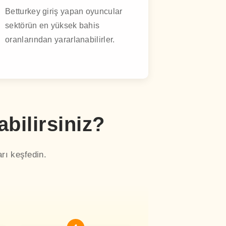
Betturkey giriş yapan oyuncular
sektörün en yüksek bahis
oranlarından yararlanabilirler.
bilirsiniz?
rı keşfedin.