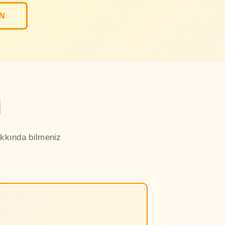
N
i
hakkında bilmeniz