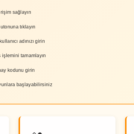
rişim sağlayın
utonuna tıklayın
ullanıcı adınızı girin
iş işlemini tamamlayın
nay kodunu girin
oyunlara başlayabilirsiniz