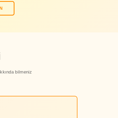
N
i
hakkında bilmeniz