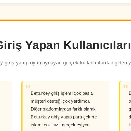
iriş Yapan Kullanıcılar
y giriş yapıp oyun oynayan gerçek kullanıcılardan gelen 
Betturkey giriş işlemi çok basit,
B
müşteri desteği çok yardımcı.
o
Diğer platformlardan farklı olarak
g
Betturkey giriş yapıp para çekme
d
işlemi çok hızlı gerçekleşiyor.
k