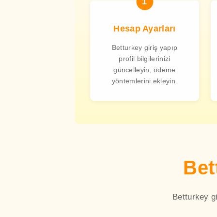
Hesap Ayarları
Betturkey giriş yapıp
profil bilgilerinizi
güncelleyin, ödeme
yöntemlerini ekleyin.
Bet
Betturkey gi