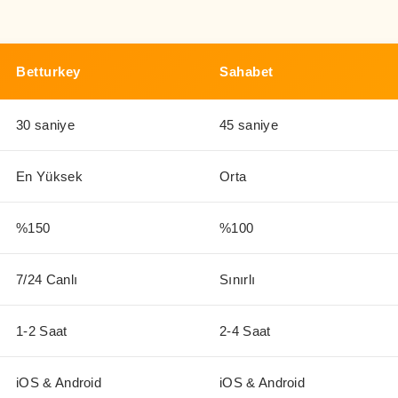
Betturkey
Sahabet
30 saniye
45 saniye
En Yüksek
Orta
%150
%100
7/24 Canlı
Sınırlı
1-2 Saat
2-4 Saat
iOS & Android
iOS & Android