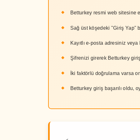
Betturkey resmi web sitesine e
Sağ üst köşedeki "Giriş Yap" b
Kayıtlı e-posta adresiniz veya k
Şifrenizi girerek Betturkey gir
İki faktörlü doğrulama varsa o
Betturkey giriş başarılı oldu, 