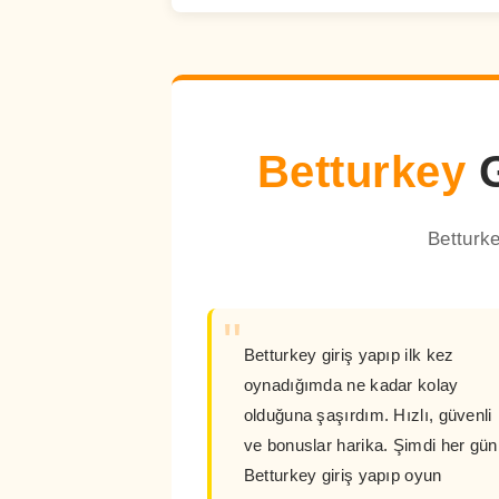
Betturkey
G
Betturke
Betturkey giriş yapıp ilk kez
oynadığımda ne kadar kolay
olduğuna şaşırdım. Hızlı, güvenli
ve bonuslar harika. Şimdi her gün
Betturkey giriş yapıp oyun