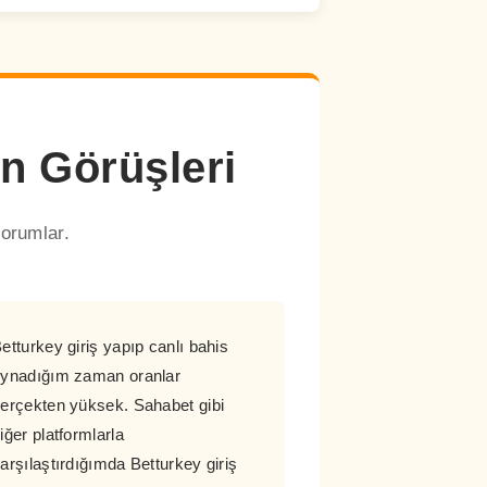
ın Görüşleri
yorumlar.
etturkey giriş yapıp canlı bahis
ynadığım zaman oranlar
erçekten yüksek. Sahabet gibi
iğer platformlarla
arşılaştırdığımda Betturkey giriş