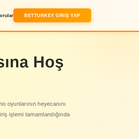
orular
BETTURKEY GIRIŞ YAP
sına Hoş
ino oyunlarının heyecanını
giriş işlemi tamamlandığında