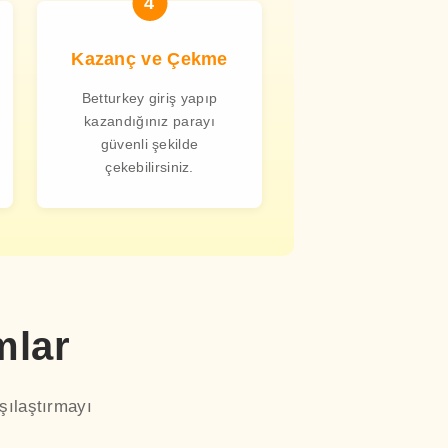
Kazanç ve Çekme
Betturkey giriş yapıp
kazandığınız parayı
güvenli şekilde
çekebilirsiniz.
mlar
rşılaştırmayı